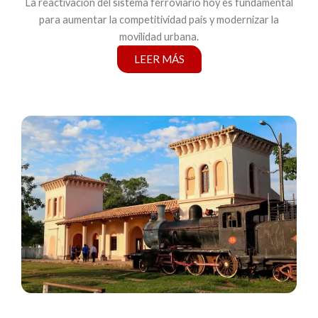
La reactivación del sistema ferroviario hoy es fundamental
para aumentar la competitividad país y modernizar la
movilidad urbana.
LEER MÁS