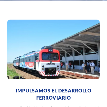
IMPULSAMOS EL DESARROLLO
FERROVIARIO