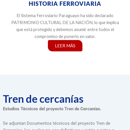
HISTORIA FERROVIARIA
El Sistema Ferroviario Paraguayo ha sido declarado
PATRIMONIO CULTURAL DE LA NACIÓN, lo que implica
que está protegido y debemos asumir entre todos el
compromiso de ponerlo en valor.
LEER MÁS
Tren de cercanías
Estudios Técnicos del proyecto Tren de Cercanías.
Se adjuntan Documentos técnicos del proyecto Tren de