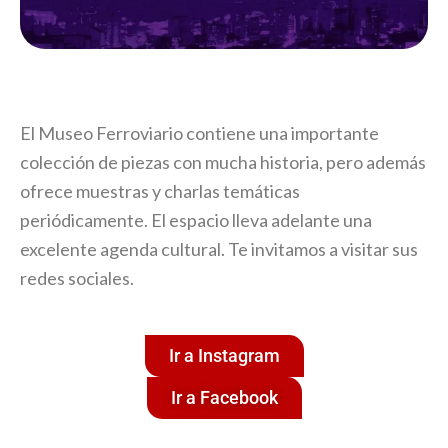
El Museo Ferroviario contiene una importante
colección de piezas con mucha historia, pero además
ofrece muestras y charlas temáticas
periódicamente. El espacio lleva adelante una
excelente agenda cultural. Te invitamos a visitar sus
redes sociales.
Ir a Instagram
Ir a Facebook