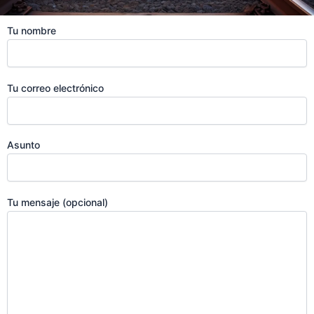
Tu nombre
Tu correo electrónico
Asunto
Tu mensaje (opcional)