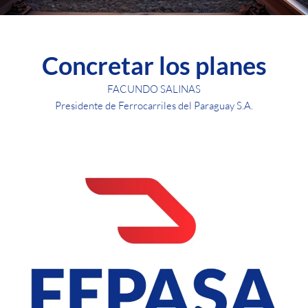
Concretar los planes
FACUNDO SALINAS
Presidente de Ferrocarriles del Paraguay S.A.