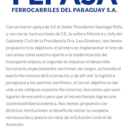
Con un fuerte apoyo de S.E el Señor Presidente Santiago Peña
y con claras instrucciones de S.E. la señora Ministra y Jefa del
Gabinete Civil de la Presidencia Dra. Lea Giménez, nos hemos
propuesto tres objetivos, el primero es implementar el tren de
cercanías como nuestro aporte a la modernización del
transporte urbano, el segundo es impulsar el desarrollo
ferroviario, especialmente con trenes de cargas, activando el
puerto ferroviario de Encarnación y de allí unir la logística
paraguaya a los puertos marítimos, el tercer objetivo es dar
vida a los antiguos espacios ferroviarios, buscamos que sean
lugares de encuentro pero que al mismo tiempo logren una
sustentabilidad económica. Nos hemos propuesto con
distintas instituciones el desafío de iniciar la completa
restauración y puesta en valor de la Estación Central de
Asunción.